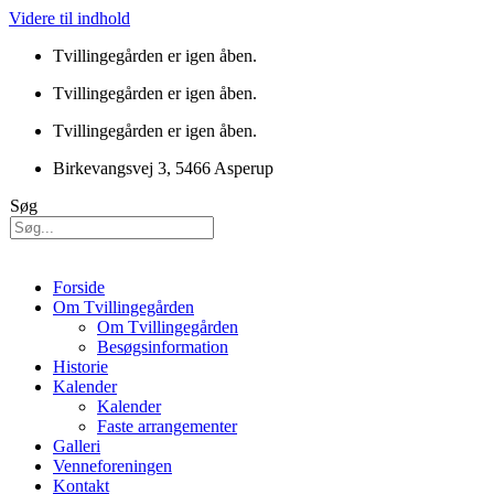
Videre til indhold
Tvillingegården er igen åben.
Tvillingegården er igen åben.
Tvillingegården er igen åben.
Birkevangsvej 3, 5466 Asperup
Søg
Forside
Om Tvillingegården
Om Tvillingegården
Besøgsinformation
Historie
Kalender
Kalender
Faste arrangementer
Galleri
Venneforeningen
Kontakt