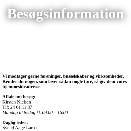
Besøgsinformation
Vi modtager gerne foreninger, busselskaber og virksomheder.
Kender du nogen, som laver sådan nogle ture, så giv dem vores
hjemmesideadresse.
Aftale om besøg:
Kirsten Nielsen
Tlf: 24 61 11 87
Mandag til fredag kl. 09.00 – 16.00
Daglig leder:
Svend Aage Larsen