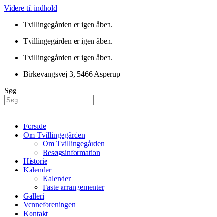
Videre til indhold
Tvillingegården er igen åben.
Tvillingegården er igen åben.
Tvillingegården er igen åben.
Birkevangsvej 3, 5466 Asperup
Søg
Forside
Om Tvillingegården
Om Tvillingegården
Besøgsinformation
Historie
Kalender
Kalender
Faste arrangementer
Galleri
Venneforeningen
Kontakt