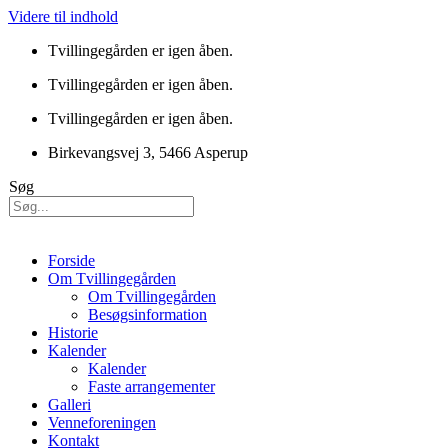
Videre til indhold
Tvillingegården er igen åben.
Tvillingegården er igen åben.
Tvillingegården er igen åben.
Birkevangsvej 3, 5466 Asperup
Søg
Forside
Om Tvillingegården
Om Tvillingegården
Besøgsinformation
Historie
Kalender
Kalender
Faste arrangementer
Galleri
Venneforeningen
Kontakt