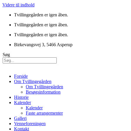
Videre til indhold
Tvillingegården er igen åben.
Tvillingegården er igen åben.
Tvillingegården er igen åben.
Birkevangsvej 3, 5466 Asperup
Søg
Forside
Om Tvillingegården
Om Tvillingegården
Besøgsinformation
Historie
Kalender
Kalender
Faste arrangementer
Galleri
Venneforeningen
Kontakt